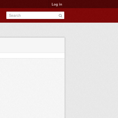
Log in