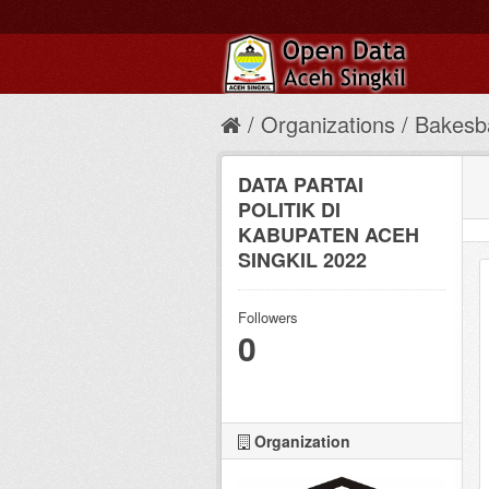
Organizations
Bakesb
DATA PARTAI
POLITIK DI
KABUPATEN ACEH
SINGKIL 2022
Followers
0
Organization