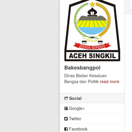
Bakesbangpol
Dinas Badan Kesatuan
Bangsa dan Politik
read more
Social
Google+
Twitter
Facebook