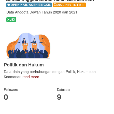
DPRK KAB. ACEH SINGKIL
2022-Nov-16 11:11
Data Anggota Dewan Tahun 2020 dan 2021
XLSX
Politik dan Hukum
Data-data yang berhubungan dengan Politik, Hukum dan
Keamanan
read more
Followers
Datasets
0
9