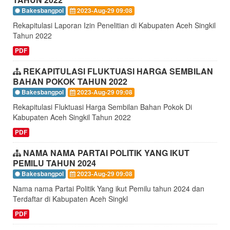
Bakesbangpol
2023-Aug-29 09:08
Rekapitulasi Laporan Izin Penelitian di Kabupaten Aceh Singkil
Tahun 2022
PDF
REKAPITULASI FLUKTUASI HARGA SEMBILAN
BAHAN POKOK TAHUN 2022
Bakesbangpol
2023-Aug-29 09:08
Rekapitulasi Fluktuasi Harga Sembilan Bahan Pokok Di
Kabupaten Aceh Singkil Tahun 2022
PDF
NAMA NAMA PARTAI POLITIK YANG IKUT
PEMILU TAHUN 2024
Bakesbangpol
2023-Aug-29 09:08
Nama nama Partai Politik Yang ikut Pemilu tahun 2024 dan
Terdaftar di Kabupaten Aceh Singkl
PDF