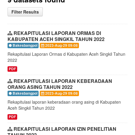
Filter Results
REKAPITULASI LAPORAN ORMAS DI
KABUPATEN ACEH SINGKIL TAHUN 2022
Bakesbangpol
2023-Aug-29 09:08
Rekapitulasi Laporan Ormas d Kabupaten Aceh Singkil Tahun
2022
PDF
REKAPITULASI LAPORAN KEBERADAAN
ORANG ASING TAHUN 2022
Bakesbangpol
2023-Aug-29 09:08
Rekapitulasi laporan keberadaan orang asing di Kabupaten
Aceh Singkil Tahun 2022
PDF
REKAPITULASI LAPORAN IZIN PENELITIAN
TAHUN 2022