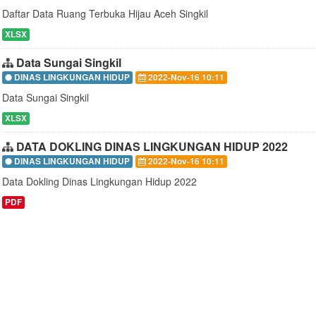
Daftar Data Ruang Terbuka Hijau Aceh Singkil
XLSX
Data Sungai Singkil
DINAS LINGKUNGAN HIDUP
2022-Nov-16 10:11
Data Sungai Singkil
XLSX
DATA DOKLING DINAS LINGKUNGAN HIDUP 2022
DINAS LINGKUNGAN HIDUP
2022-Nov-16 10:11
Data Dokling Dinas Lingkungan Hidup 2022
PDF