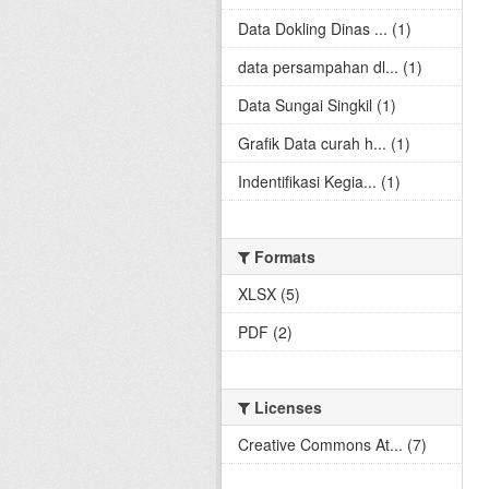
Data Dokling Dinas ... (1)
data persampahan dl... (1)
Data Sungai Singkil (1)
Grafik Data curah h... (1)
Indentifikasi Kegia... (1)
Formats
XLSX (5)
PDF (2)
Licenses
Creative Commons At... (7)