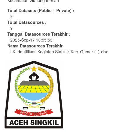
Kecamatan Gunung meriah
Total Datasets (Public + Private) :
9
Total Datasources :
9
Tanggal Datasources Terakhir :
2025-Sep-17 10:55:53
Nama Datasources Terakhir
LK Identifikasi Kegiatan Statistik Kec. Gumer (1).xlsx