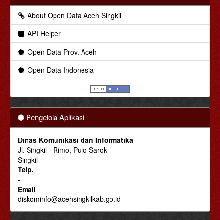
About Open Data Aceh Singkil
API Helper
Open Data Prov. Aceh
Open Data Indonesia
Pengelola Aplikasi
Dinas Komunikasi dan Informatika
Jl. Singkil - Rimo, Pulo Sarok
Singkil
Telp.
-
Email
diskominfo@acehsingkilkab.go.id