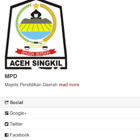
MPD
Majelis Pendidikan Daerah
read more
Social
Google+
Twitter
Facebook