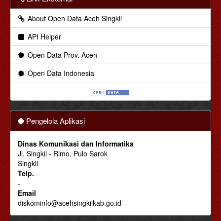
About Open Data Aceh Singkil
API Helper
Open Data Prov. Aceh
Open Data Indonesia
Pengelola Aplikasi
Dinas Komunikasi dan Informatika
Jl. Singkil - Rimo, Pulo Sarok
Singkil
Telp.
-
Email
diskominfo@acehsingkilkab.go.id