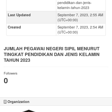
pendidikan-dan-jenis-
kelamin-tahun-2023
Last Updated
September 7, 2023, 2:55 AM
(UTC+00:00)
Created
September 7, 2023, 2:54 AM
(UTC+00:00)
JUMLAH PEGAWAI NEGERI SIPIL MENURUT
TINGKAT PENDIDIKAN DAN JENIS KELAMIN
TAHUN 2023
Followers
0
Organization