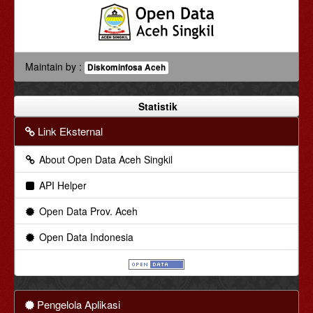
Maintain by :
Diskominfosa Aceh
Statistik
Link Eksternal
About Open Data Aceh Singkil
API Helper
Open Data Prov. Aceh
Open Data Indonesia
Pengelola Aplikasi