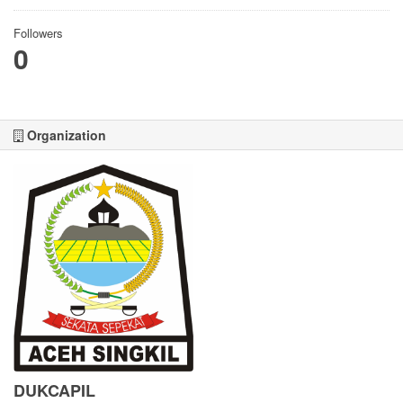
Followers
0
Organization
DUKCAPIL