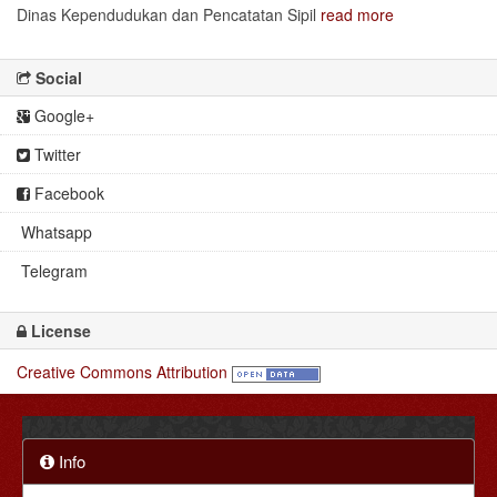
Dinas Kependudukan dan Pencatatan Sipil
read more
Social
Google+
Twitter
Facebook
Whatsapp
Telegram
License
Creative Commons Attribution
Info