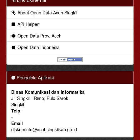
About Open Data Aceh Singkil
API Helper
Open Data Prov. Aceh
Open Data Indonesia
Pengelola Aplikasi
Dinas Komunikasi dan Informatika
Jl. Singkil - Rimo, Pulo Sarok
Singkil
Telp.
-
Email
diskominfo@acehsingkilkab.go.id