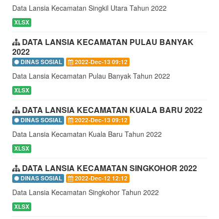
Data Lansia Kecamatan Singkil Utara Tahun 2022
XLSX
DATA LANSIA KECAMATAN PULAU BANYAK
2022
DINAS SOSIAL
2022-Dec-13 09:12
Data Lansia Kecamatan Pulau Banyak Tahun 2022
XLSX
DATA LANSIA KECAMATAN KUALA BARU 2022
DINAS SOSIAL
2022-Dec-13 09:12
Data Lansia Kecamatan Kuala Baru Tahun 2022
XLSX
DATA LANSIA KECAMATAN SINGKOHOR 2022
DINAS SOSIAL
2022-Dec-12 12:12
Data Lansia Kecamatan Singkohor Tahun 2022
XLSX