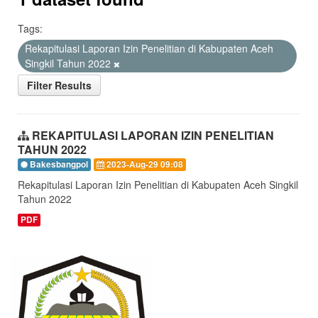
Tags:
Rekapitulasi Laporan Izin Penelitian di Kabupaten Aceh
Singkil Tahun 2022
Filter Results
REKAPITULASI LAPORAN IZIN PENELITIAN
TAHUN 2022
Bakesbangpol
2023-Aug-29 09:08
Rekapitulasi Laporan Izin Penelitian di Kabupaten Aceh Singkil
Tahun 2022
PDF