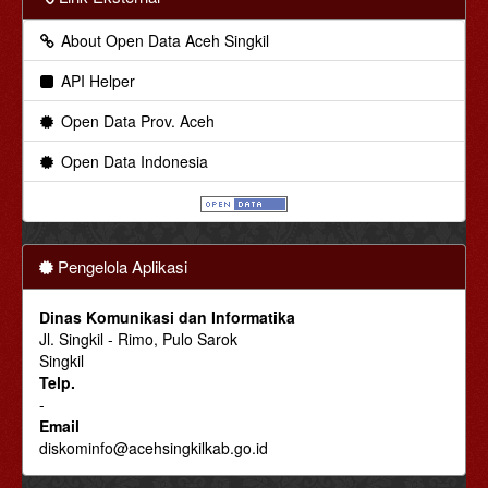
About Open Data Aceh Singkil
API Helper
Open Data Prov. Aceh
Open Data Indonesia
Pengelola Aplikasi
Dinas Komunikasi dan Informatika
Jl. Singkil - Rimo, Pulo Sarok
Singkil
Telp.
-
Email
diskominfo@acehsingkilkab.go.id