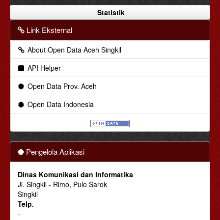
Statistik
Link Eksternal
About Open Data Aceh Singkil
API Helper
Open Data Prov. Aceh
Open Data Indonesia
Pengelola Aplikasi
Dinas Komunikasi dan Informatika
Jl. Singkil - Rimo, Pulo Sarok
Singkil
Telp.
-