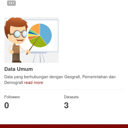
TXT
Data Umum
Data yang berhubungan dengan Geografi, Pemerintahan dan
Demografi
read more
Followers
Datasets
0
3