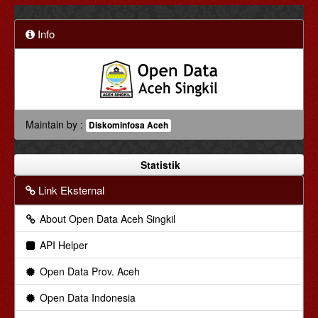
Info
Maintain by :
Diskominfosa Aceh
Statistik
Link Eksternal
About Open Data Aceh Singkil
API Helper
Open Data Prov. Aceh
Open Data Indonesia