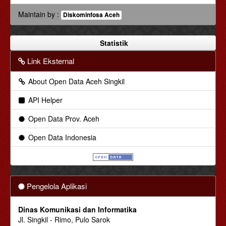
Maintain by :
Diskominfosa Aceh
Statistik
Link Eksternal
About Open Data Aceh Singkil
API Helper
Open Data Prov. Aceh
Open Data Indonesia
Pengelola Aplikasi
Dinas Komunikasi dan Informatika
Jl. Singkil - Rimo, Pulo Sarok