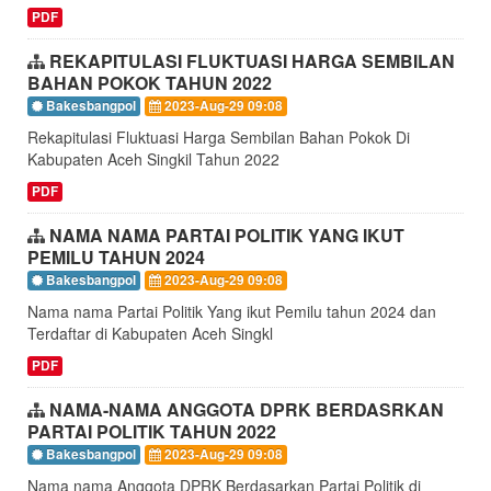
PDF
REKAPITULASI FLUKTUASI HARGA SEMBILAN
BAHAN POKOK TAHUN 2022
Bakesbangpol
2023-Aug-29 09:08
Rekapitulasi Fluktuasi Harga Sembilan Bahan Pokok Di
Kabupaten Aceh Singkil Tahun 2022
PDF
NAMA NAMA PARTAI POLITIK YANG IKUT
PEMILU TAHUN 2024
Bakesbangpol
2023-Aug-29 09:08
Nama nama Partai Politik Yang ikut Pemilu tahun 2024 dan
Terdaftar di Kabupaten Aceh Singkl
PDF
NAMA-NAMA ANGGOTA DPRK BERDASRKAN
PARTAI POLITIK TAHUN 2022
Bakesbangpol
2023-Aug-29 09:08
Nama nama Anggota DPRK Berdasarkan Partai Politik di