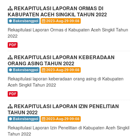
REKAPITULASI LAPORAN ORMAS DI
KABUPATEN ACEH SINGKIL TAHUN 2022
Bakesbangpol
2023-Aug-29 09:08
Rekapitulasi Laporan Ormas d Kabupaten Aceh Singkil Tahun
2022
PDF
REKAPITULASI LAPORAN KEBERADAAN
ORANG ASING TAHUN 2022
Bakesbangpol
2023-Aug-29 09:08
Rekapitulasi laporan keberadaan orang asing di Kabupaten
Aceh Singkil Tahun 2022
PDF
REKAPITULASI LAPORAN IZIN PENELITIAN
TAHUN 2022
Bakesbangpol
2023-Aug-29 09:08
Rekapitulasi Laporan Izin Penelitian di Kabupaten Aceh Singkil
Tahun 2022