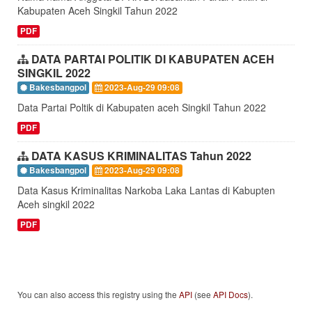
Kabupaten Aceh Singkil Tahun 2022
PDF
DATA PARTAI POLITIK DI KABUPATEN ACEH
SINGKIL 2022
Bakesbangpol
2023-Aug-29 09:08
Data Partai Poltik di Kabupaten aceh Singkil Tahun 2022
PDF
DATA KASUS KRIMINALITAS Tahun 2022
Bakesbangpol
2023-Aug-29 09:08
Data Kasus Kriminalitas Narkoba Laka Lantas di Kabupten
Aceh singkil 2022
PDF
You can also access this registry using the
API
(see
API Docs
).