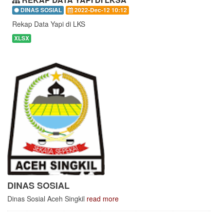
DINAS SOSIAL
2022-Dec-12 10:12
Rekap Data Yapi di LKS
XLSX
DINAS SOSIAL
Dinas Sosial Aceh Singkil
read more