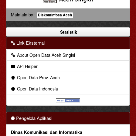
Maintain by :
Diskominfosa Aceh
Statistik
Link Eksternal
About Open Data Aceh Singkil
API Helper
Open Data Prov. Aceh
Open Data Indonesia
Pengelola Aplikasi
Dinas Komunikasi dan Informatika