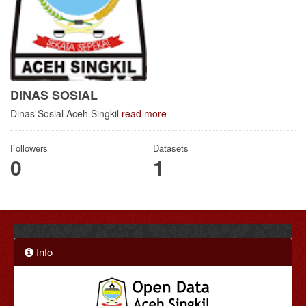
DINAS SOSIAL
Dinas Sosial Aceh Singkil
read more
Followers
Datasets
0
1
Info