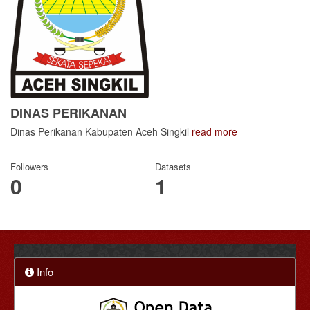
DINAS PERIKANAN
Dinas Perikanan Kabupaten Aceh Singkil
read more
Followers
Datasets
0
1
Info