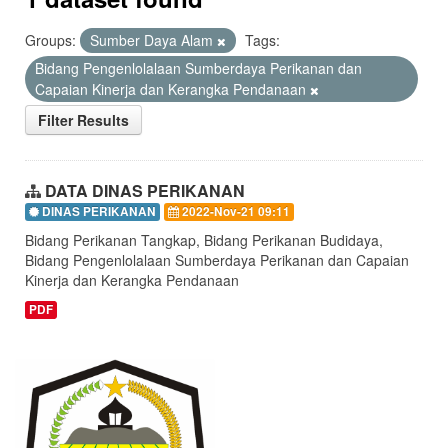
Groups:
Sumber Daya Alam
Tags:
Bidang Pengenlolalaan Sumberdaya Perikanan dan
Capaian Kinerja dan Kerangka Pendanaan
Filter Results
DATA DINAS PERIKANAN
DINAS PERIKANAN
2022-Nov-21 09:11
Bidang Perikanan Tangkap, Bidang Perikanan Budidaya,
Bidang Pengenlolalaan Sumberdaya Perikanan dan Capaian
Kinerja dan Kerangka Pendanaan
PDF