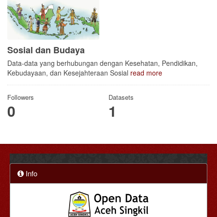
Sosial dan Budaya
Data-data yang berhubungan dengan Kesehatan, Pendidikan,
Kebudayaan, dan Kesejahteraan Sosial
read more
Followers
Datasets
0
1
Info