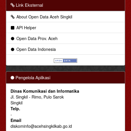
Link Eksternal
About Open Data Aceh Singkil
API Helper
Open Data Prov. Aceh
Open Data Indonesia
Pengelola Aplikasi
Dinas Komunikasi dan Informatika
Jl. Singkil - Rimo, Pulo Sarok
Singkil
Telp.
-
Email
diskominfo@acehsingkilkab.go.id