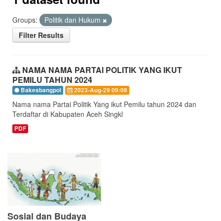
Groups:
Politik dan Hukum
Filter Results
NAMA NAMA PARTAI POLITIK YANG IKUT
PEMILU TAHUN 2024
Bakesbangpol
2023-Aug-29 09:08
Nama nama Partai Politik Yang ikut Pemilu tahun 2024 dan
Terdaftar di Kabupaten Aceh Singkl
PDF
Sosial dan Budaya