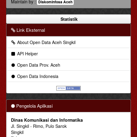
Maintain by :
Diskominfosa Aceh
Statistik
Link Eksternal
About Open Data Aceh Singkil
API Helper
Open Data Prov. Aceh
Open Data Indonesia
Pengelola Aplikasi
Dinas Komunikasi dan Informatika
Jl. Singkil - Rimo, Pulo Sarok
Singkil