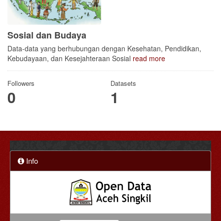
Sosial dan Budaya
Data-data yang berhubungan dengan Kesehatan, Pendidikan,
Kebudayaan, dan Kesejahteraan Sosial
read more
Followers
Datasets
0
1
Info