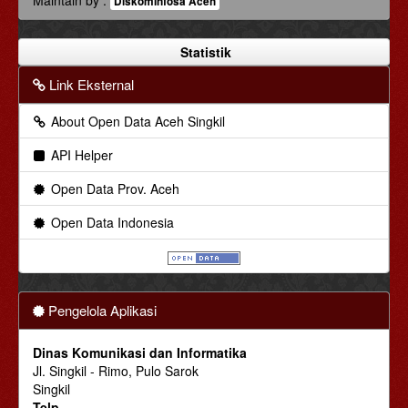
Diskominfosa Aceh
Statistik
Link Eksternal
About Open Data Aceh Singkil
API Helper
Open Data Prov. Aceh
Open Data Indonesia
Pengelola Aplikasi
Dinas Komunikasi dan Informatika
Jl. Singkil - Rimo, Pulo Sarok
Singkil
Telp.