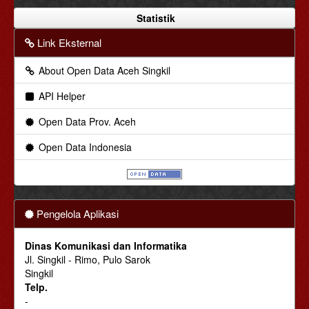
Statistik
Link Eksternal
About Open Data Aceh Singkil
API Helper
Open Data Prov. Aceh
Open Data Indonesia
Pengelola Aplikasi
Dinas Komunikasi dan Informatika
Jl. Singkil - Rimo, Pulo Sarok
Singkil
Telp.
-