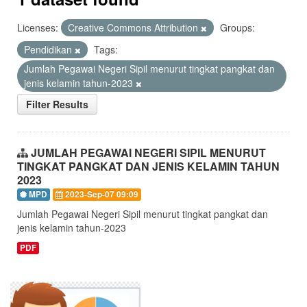
Licenses:
Creative Commons Attribution
Groups:
Pendidikan
Tags:
Jumlah Pegawai Negeri Sipil menurut tingkat pangkat dan
jenis kelamin tahun-2023
Filter Results
JUMLAH PEGAWAI NEGERI SIPIL MENURUT
TINGKAT PANGKAT DAN JENIS KELAMIN TAHUN
2023
MPD
2023-Sep-07 09:09
Jumlah Pegawai Negeri Sipil menurut tingkat pangkat dan
jenis kelamin tahun-2023
PDF