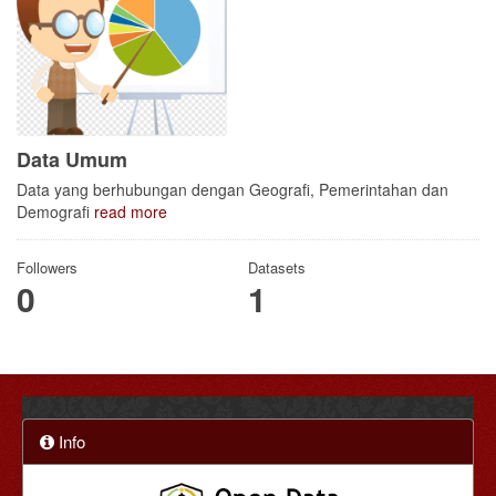
Data Umum
Data yang berhubungan dengan Geografi, Pemerintahan dan
Demografi
read more
Followers
Datasets
0
1
Info