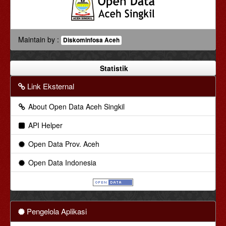
Maintain by :
Diskominfosa Aceh
Statistik
Link Eksternal
About Open Data Aceh Singkil
API Helper
Open Data Prov. Aceh
Open Data Indonesia
Pengelola Aplikasi