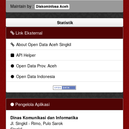
Maintain by :
Diskominfosa Aceh
Statistik
Link Eksternal
About Open Data Aceh Singkil
API Helper
Open Data Prov. Aceh
Open Data Indonesia
Pengelola Aplikasi
Dinas Komunikasi dan Informatika
Jl. Singkil - Rimo, Pulo Sarok