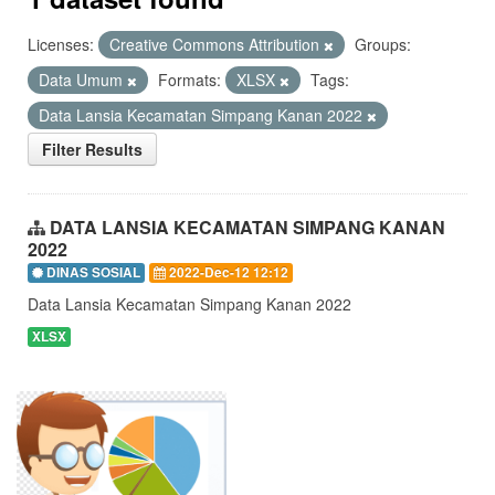
Licenses:
Creative Commons Attribution
Groups:
Data Umum
Formats:
XLSX
Tags:
Data Lansia Kecamatan Simpang Kanan 2022
Filter Results
DATA LANSIA KECAMATAN SIMPANG KANAN
2022
DINAS SOSIAL
2022-Dec-12 12:12
Data Lansia Kecamatan Simpang Kanan 2022
XLSX