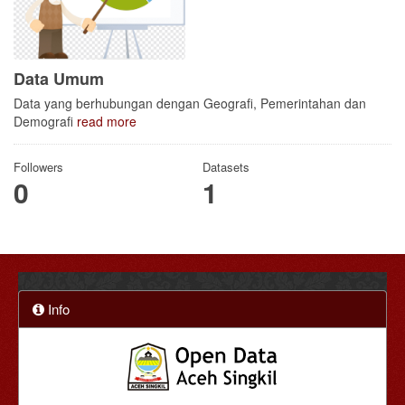
Data Umum
Data yang berhubungan dengan Geografi, Pemerintahan dan
Demografi
read more
Followers
Datasets
0
1
Info