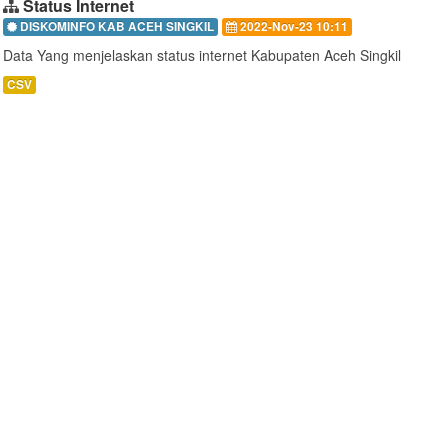
Status Internet
DISKOMINFO KAB ACEH SINGKIL
2022-Nov-23 10:11
Data Yang menjelaskan status internet Kabupaten Aceh Singkil
CSV