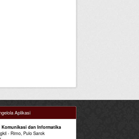
gelola Aplikasi
 Komunikasi dan Informatika
ngkil - Rimo, Pulo Sarok