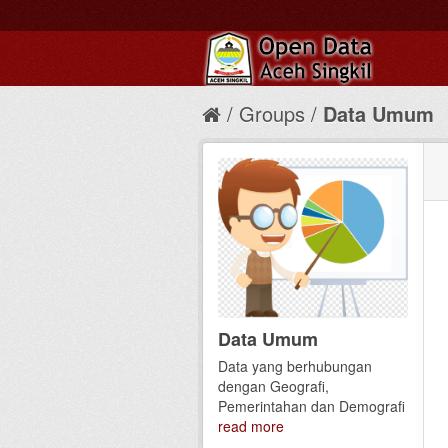
Groups
Data Umum
Data Umum
Data yang berhubungan
dengan Geografi,
Pemerintahan dan Demografi
read more