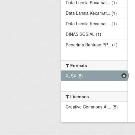
Data Lansia Kecamat... (1)
Data Lansia Kecamat... (1)
Data Lansia Kecamat... (1)
DINAS SOSIAL (1)
Penerima Bantuan PP... (1)
Formats
XLSX (5)
Licenses
Creative Commons At... (5)