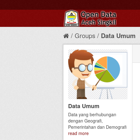
Groups
Data Umum
Data Umum
Data yang berhubungan
dengan Geografi,
Pemerintahan dan Demografi
read more