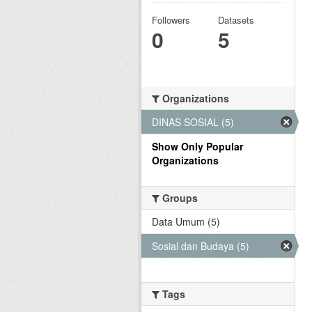
Followers
Datasets
0
5
Organizations
DINAS SOSIAL (5)
Show Only Popular
Organizations
Groups
Data Umum (5)
Sosial dan Budaya (5)
Tags