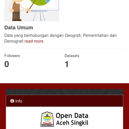
Data Umum
Data yang berhubungan dengan Geografi, Pemerintahan dan
Demografi
read more
Followers
Datasets
0
1
Info