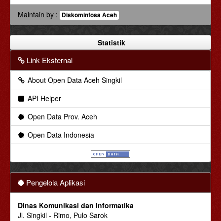
Maintain by :
Diskominfosa Aceh
Statistik
Link Eksternal
About Open Data Aceh Singkil
API Helper
Open Data Prov. Aceh
Open Data Indonesia
Pengelola Aplikasi
Dinas Komunikasi dan Informatika
Jl. Singkil - Rimo, Pulo Sarok