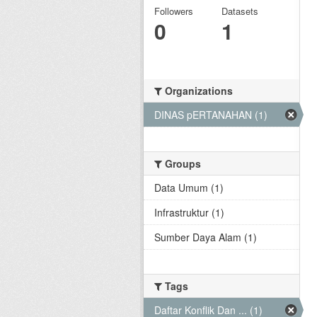
Followers
Datasets
0
1
Organizations
DINAS pERTANAHAN (1)
Groups
Data Umum (1)
Infrastruktur (1)
Sumber Daya Alam (1)
Tags
Daftar Konflik Dan ... (1)