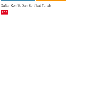
Daftar Konflik Dan Sertfikat Tanah
PDF