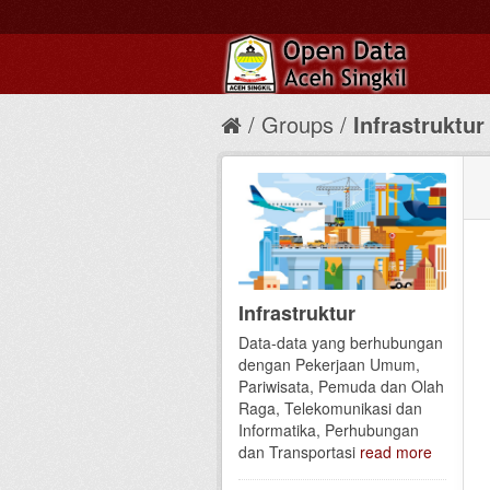
Groups
Infrastruktur
Infrastruktur
Data-data yang berhubungan
dengan Pekerjaan Umum,
Pariwisata, Pemuda dan Olah
Raga, Telekomunikasi dan
Informatika, Perhubungan
dan Transportasi
read more