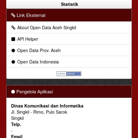
Statistik
Link Eksternal
About Open Data Aceh Singkil
API Helper
Open Data Prov. Aceh
Open Data Indonesia
Pengelola Aplikasi
Dinas Komunikasi dan Informatika
Jl. Singkil - Rimo, Pulo Sarok
Singkil
Telp.
-
Email