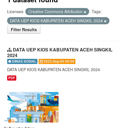
Licenses:
Creative Commons Attribution
Tags:
DATA UEP KIOS KABUPATEN ACEH SINGKIL 2024
Filter Results
DATA UEP KIOS KABUPATEN ACEH SINGKIL
2024
DINAS SOSIAL
2023-Sep-05 09:09
DATA UEP KIOS KABUPATEN ACEH SINGKIL 2024
PDF