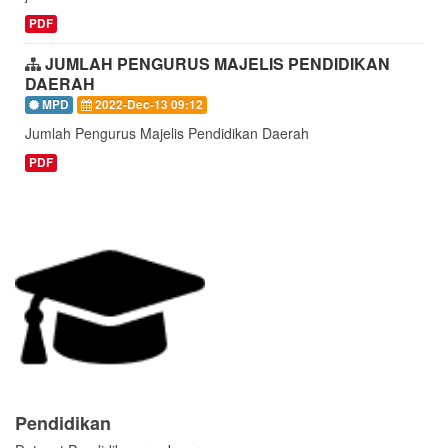
PDF
JUMLAH PENGURUS MAJELIS PENDIDIKAN
DAERAH
MPD
2022-Dec-13 09:12
Jumlah Pengurus Majelis Pendidikan Daerah
PDF
Pendidikan