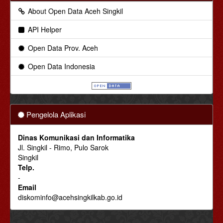
About Open Data Aceh Singkil
API Helper
Open Data Prov. Aceh
Open Data Indonesia
Pengelola Aplikasi
Dinas Komunikasi dan Informatika
Jl. Singkil - Rimo, Pulo Sarok
Singkil
Telp.
-
Email
diskominfo@acehsingkilkab.go.id