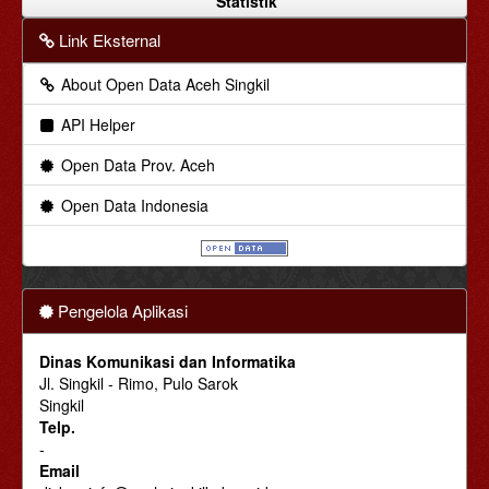
Statistik
Link Eksternal
About Open Data Aceh Singkil
API Helper
Open Data Prov. Aceh
Open Data Indonesia
Pengelola Aplikasi
Dinas Komunikasi dan Informatika
Jl. Singkil - Rimo, Pulo Sarok
Singkil
Telp.
-
Email