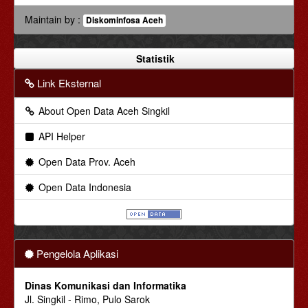
Maintain by :
Diskominfosa Aceh
Statistik
Link Eksternal
About Open Data Aceh Singkil
API Helper
Open Data Prov. Aceh
Open Data Indonesia
Pengelola Aplikasi
Dinas Komunikasi dan Informatika
Jl. Singkil - Rimo, Pulo Sarok