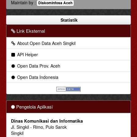
Maintain by :
Diskominfosa Aceh
Statistik
Link Eksternal
About Open Data Aceh Singkil
API Helper
Open Data Prov. Aceh
Open Data Indonesia
Pengelola Aplikasi
Dinas Komunikasi dan Informatika
Jl. Singkil - Rimo, Pulo Sarok
Singkil