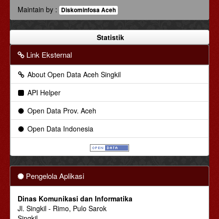
Maintain by :
Diskominfosa Aceh
Statistik
Link Eksternal
About Open Data Aceh Singkil
API Helper
Open Data Prov. Aceh
Open Data Indonesia
Pengelola Aplikasi
Dinas Komunikasi dan Informatika
Jl. Singkil - Rimo, Pulo Sarok
Singkil