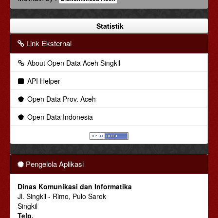
Statistik
Link Eksternal
About Open Data Aceh Singkil
API Helper
Open Data Prov. Aceh
Open Data Indonesia
Pengelola Aplikasi
Dinas Komunikasi dan Informatika
Jl. Singkil - Rimo, Pulo Sarok
Singkil
Telp.