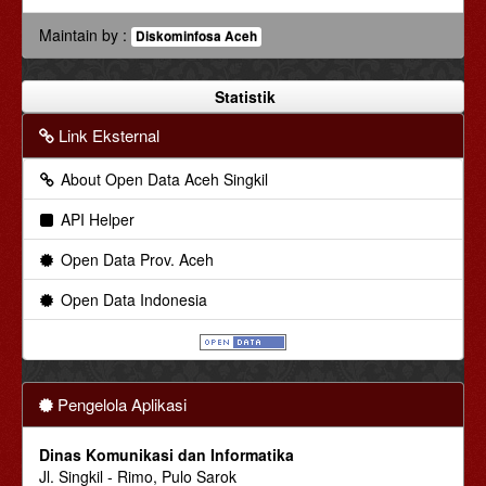
Maintain by :
Diskominfosa Aceh
Statistik
Link Eksternal
About Open Data Aceh Singkil
API Helper
Open Data Prov. Aceh
Open Data Indonesia
Pengelola Aplikasi
Dinas Komunikasi dan Informatika
Jl. Singkil - Rimo, Pulo Sarok